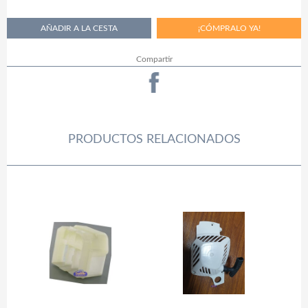
Compartir
PRODUCTOS RELACIONADOS