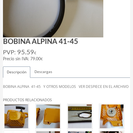
BOBINA ALPINA 41-45
95.59
PVP:
€
€
Precio sin IVA: 79.00
Descargas
Descripción
BOBINA ALPINA 41-45 Y OTROS MODELOS VER DESPIECE EN EL ARCHIVO
PRODUCTOS RELACIONADOS