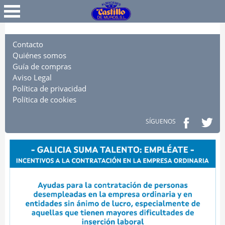
Favoritos
Iniciar Sesión
Contacto
Quiénes somos
Guía de compras
Aviso Legal
Política de privacidad
Política de cookies
SÍGUENOS