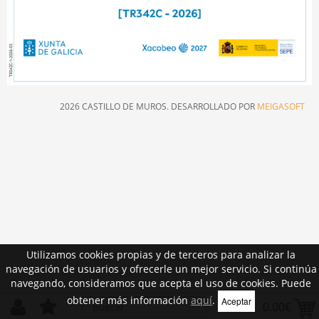
2026 CASTILLO DE MUROS. DESARROLLADO POR
MEIGASOFT
Utilizamos cookies propias y de terceros para analizar la
navegación de usuarios y ofrecerle un mejor servicio. Si continúa
navegando, consideramos que acepta el uso de cookies. Puede
obtener más información
aquí
.
Aceptar
0.00€