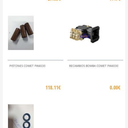
PISTONES COMET FW4030
RECAMBIOS BOMBA COMET FW4030
118.11€
0.00€