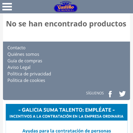
Favoritos
Iniciar Sesión
No se han encontrado productos
Contacto
Quiénes somos
Guía de compras
Aviso Legal
Política de privacidad
Política de cookies
SÍGUENOS