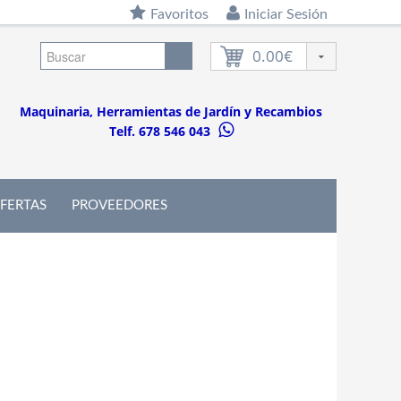
Favoritos
Iniciar Sesión
0.00€
Maquinaria, Herramientas de Jardín y Recambios
Telf. 678 546 043
FERTAS
PROVEEDORES