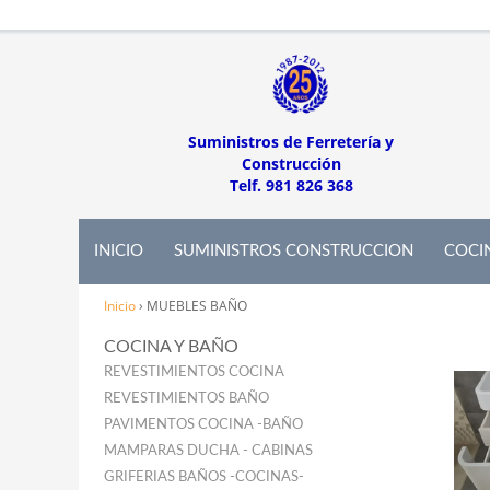
Suministros de Ferretería y
Construcción
Telf. 981 826 368
INICIO
SUMINISTROS CONSTRUCCION
COCI
Inicio
›
MUEBLES BAÑO
COCINA Y BAÑO
REVESTIMIENTOS COCINA
REVESTIMIENTOS BAÑO
PAVIMENTOS COCINA -BAÑO
MAMPARAS DUCHA - CABINAS
GRIFERIAS BAÑOS -COCINAS-