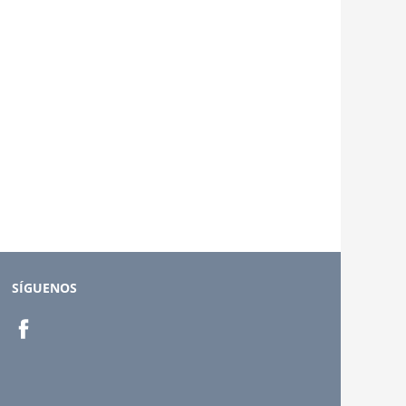
SÍGUENOS