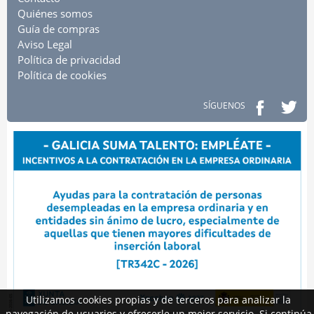
Quiénes somos
Guía de compras
Aviso Legal
Política de privacidad
Política de cookies
SÍGUENOS
Utilizamos cookies propias y de terceros para analizar la
navegación de usuarios y ofrecerle un mejor servicio. Si continúa