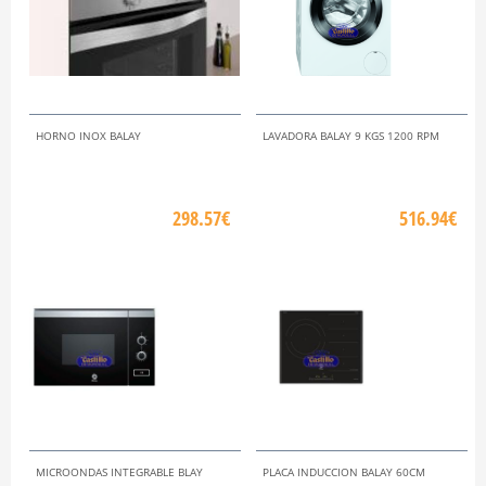
HORNO INOX BALAY
LAVADORA BALAY 9 KGS 1200 RPM
298.57€
516.94€
MICROONDAS INTEGRABLE BLAY
PLACA INDUCCION BALAY 60CM