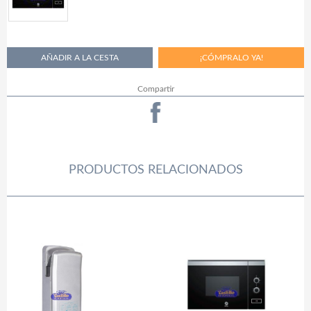
Compartir
PRODUCTOS RELACIONADOS