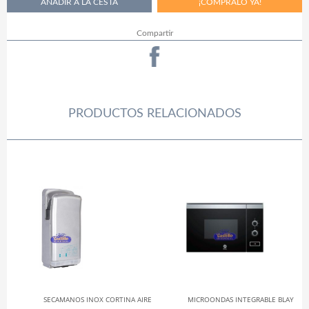
Compartir
PRODUCTOS RELACIONADOS
SECAMANOS INOX CORTINA AIRE
MICROONDAS INTEGRABLE BLAY