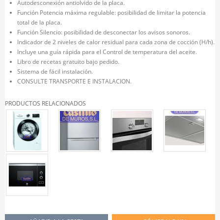
Autodesconexión antiolvido de la placa.
Función Potencia máxima regulable: posibilidad de limitar la potencia
total de la placa.
Función Silencio: posibilidad de desconectar los avisos sonoros.
Indicador de 2 niveles de calor residual para cada zona de cocción (H/h).
Incluye una guía rápida para el Control de temperatura del aceite.
Libro de recetas gratuito bajo pedido.
Sistema de fácil instalación.
CONSULTE TRANSPORTE E INSTALACION.
PRODUCTOS RELACIONADOS