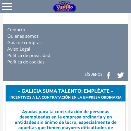
Favoritos
Iniciar Sesión
Contacto
Quiénes somos
Guía de compras
Aviso Legal
Política de privacidad
Política de cookies
SÍGUENOS