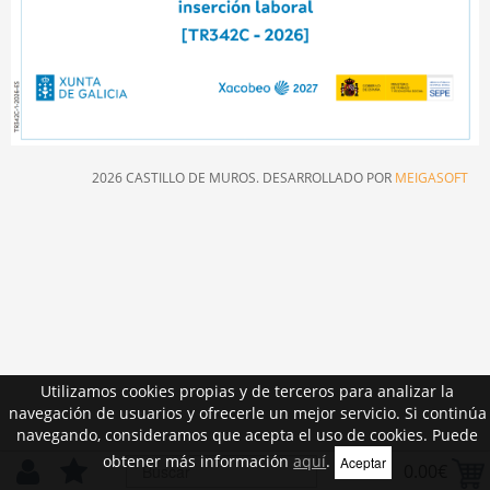
2026 CASTILLO DE MUROS. DESARROLLADO POR
MEIGASOFT
Utilizamos cookies propias y de terceros para analizar la
navegación de usuarios y ofrecerle un mejor servicio. Si continúa
navegando, consideramos que acepta el uso de cookies. Puede
obtener más información
aquí
.
Aceptar
0.00€