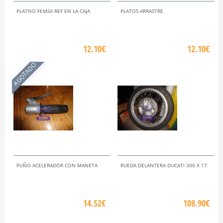
PLATNO FEMSA REF EN LA CAJA
PLATOS ARRASTRE
12.10€
12.10€
AGOTADO
PUÑO ACELERADOR CON MANETA
RUEDA DELANTERA DUCATI 300 X 17
14.52€
108.90€