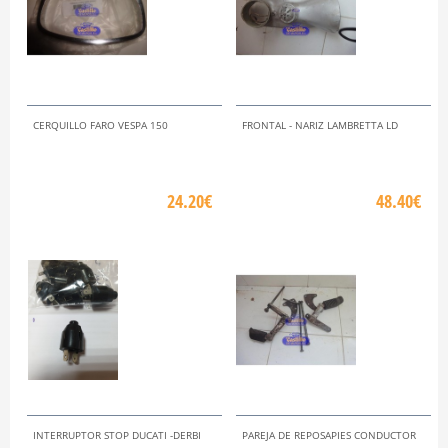
CERQUILLO FARO VESPA 150
FRONTAL - NARIZ LAMBRETTA LD
24.20€
48.40€
INTERRUPTOR STOP DUCATI -DERBI
PAREJA DE REPOSAPIES CONDUCTOR