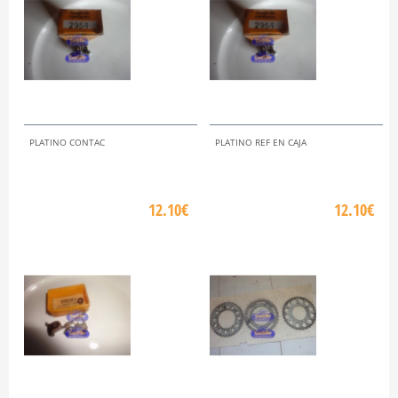
PLATINO CONTAC
PLATINO REF EN CAJA
12.10€
12.10€