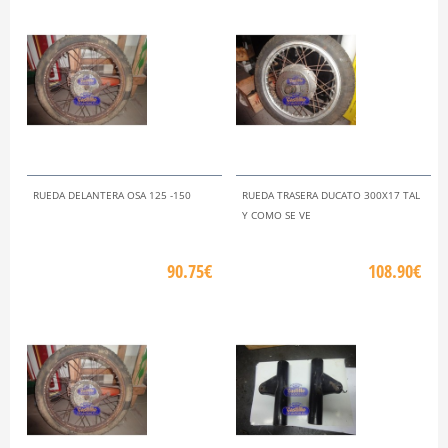
RUEDA DELANTERA OSA 125 -150
RUEDA TRASERA DUCATO 300X17 TAL
Y COMO SE VE
90.75€
108.90€