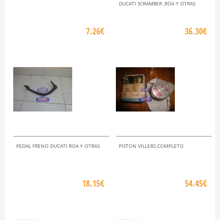
DUCATI SCRAMBER ,ROA Y OTRAS
7.26€
36.30€
PEDAL FRENO DUCATI ROA Y OTRAS
PISTON VILLERS COMPLETO
18.15€
54.45€