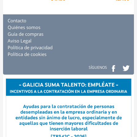
Contacto
Quiénes somos
Guía de compras
Aviso Legal
Política de privacidad
Política de cookies
SÍGUENOS