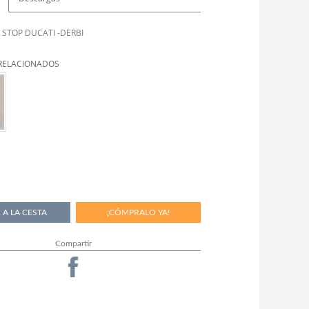
 STOP DUCATI -DERBI
RELACIONADOS
Compartir