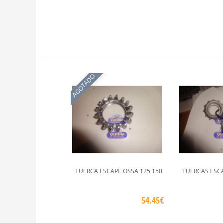
AGOTADO
TUERCA ESCAPE OSSA 125 150
TUERCAS ESC
54.45€