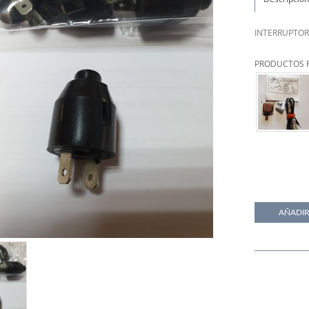
INTERRUPTOR
PRODUCTOS 