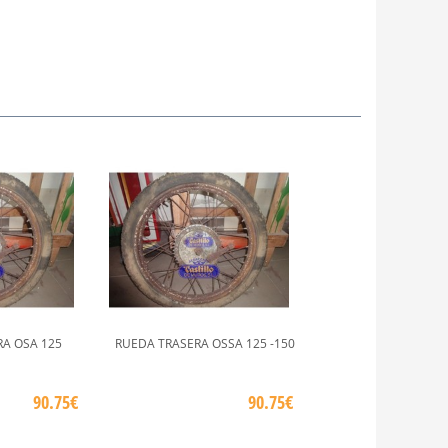
A OSA 125
RUEDA TRASERA OSSA 125 -150
90.75€
90.75€