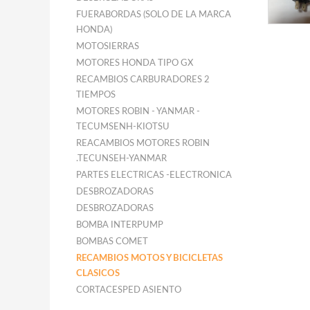
FUERABORDAS (SOLO DE LA MARCA
HONDA)
MOTOSIERRAS
MOTORES HONDA TIPO GX
RECAMBIOS CARBURADORES 2
TIEMPOS
MOTORES ROBIN - YANMAR -
TECUMSENH-KIOTSU
REACAMBIOS MOTORES ROBIN
.TECUNSEH-YANMAR
PARTES ELECTRICAS -ELECTRONICA
DESBROZADORAS
DESBROZADORAS
BOMBA INTERPUMP
BOMBAS COMET
RECAMBIOS MOTOS Y BICICLETAS
CLASICOS
CORTACESPED ASIENTO