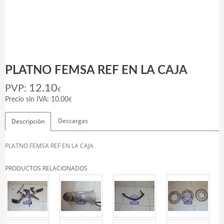
PLATNO FEMSA REF EN LA CAJA
12.10
PVP:
€
€
Precio sin IVA: 10.00
Descargas
Descripción
PLATNO FEMSA REF EN LA CAJA
PRODUCTOS RELACIONADOS