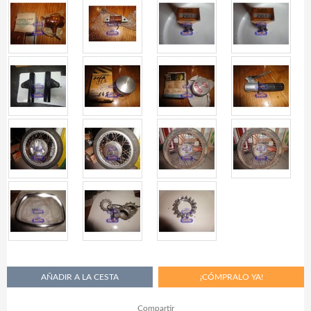
Compartir