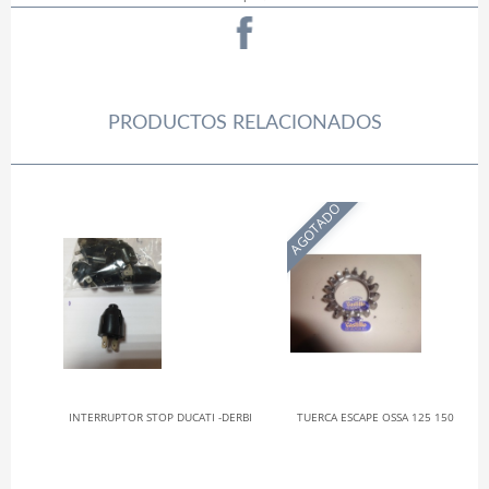
PRODUCTOS RELACIONADOS
AGOTADO
INTERRUPTOR STOP DUCATI -DERBI
TUERCA ESCAPE OSSA 125 150