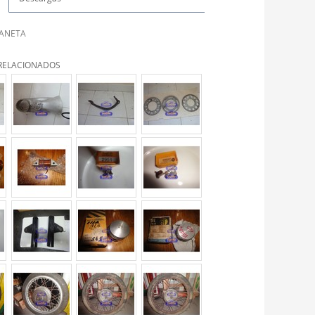
ANETA
RELACIONADOS