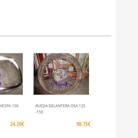
VESPA 150
RUEDA DELANTERA OSA 125
-150
24.20€
90.75€