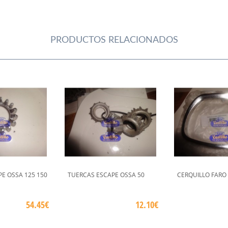
PRODUCTOS RELACIONADOS
E OSSA 125 150
TUERCAS ESCAPE OSSA 50
CERQUILLO FARO 
54.45€
12.10€