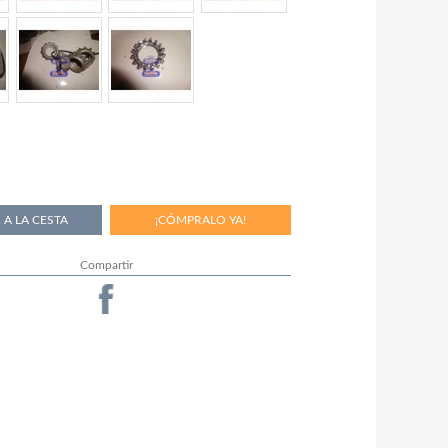
Compartir