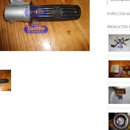
PUÑO CON M
PRODUCTOS 