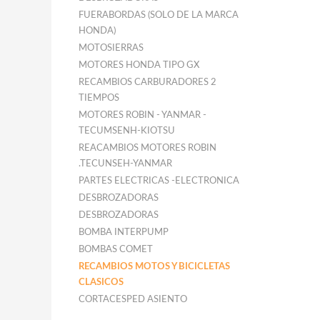
FUERABORDAS (SOLO DE LA MARCA
HONDA)
MOTOSIERRAS
MOTORES HONDA TIPO GX
RECAMBIOS CARBURADORES 2
TIEMPOS
MOTORES ROBIN - YANMAR -
TECUMSENH-KIOTSU
REACAMBIOS MOTORES ROBIN
.TECUNSEH-YANMAR
PARTES ELECTRICAS -ELECTRONICA
DESBROZADORAS
DESBROZADORAS
BOMBA INTERPUMP
BOMBAS COMET
RECAMBIOS MOTOS Y BICICLETAS
CLASICOS
CORTACESPED ASIENTO