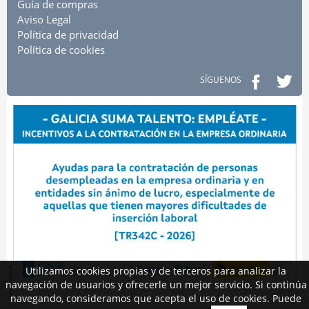
Guía de compras
Aviso Legal
Política de privacidad
Política de cookies
SÍGUENOS
Utilizamos cookies propias y de terceros para analizar la
navegación de usuarios y ofrecerle un mejor servicio. Si continúa
navegando, consideramos que acepta el uso de cookies. Puede