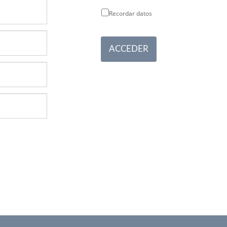
Recordar datos