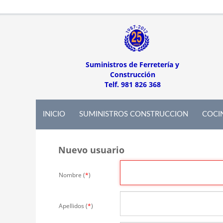
Suministros de Ferretería y
Construcción
Telf. 981 826 368
INICIO
SUMINISTROS CONSTRUCCION
COCI
Nuevo usuario
Nombre (
*
)
Apellidos (
*
)