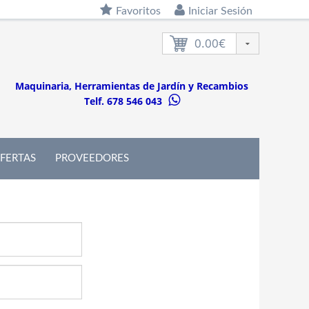
Favoritos
Iniciar Sesión
0.00€
Maquinaria, Herramientas de Jardín y Recambios
Telf. 678 546 043
FERTAS
PROVEEDORES