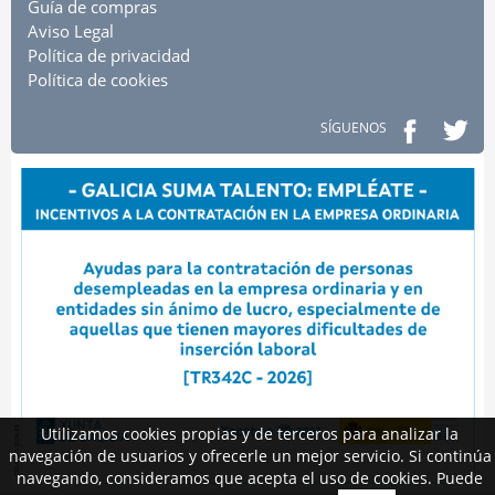
Guía de compras
Aviso Legal
Política de privacidad
Política de cookies
SÍGUENOS
Utilizamos cookies propias y de terceros para analizar la
navegación de usuarios y ofrecerle un mejor servicio. Si continúa
navegando, consideramos que acepta el uso de cookies. Puede