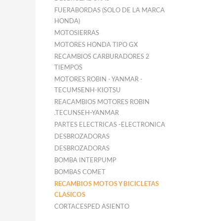
FUERABORDAS (SOLO DE LA MARCA
HONDA)
MOTOSIERRAS
MOTORES HONDA TIPO GX
RECAMBIOS CARBURADORES 2
TIEMPOS
MOTORES ROBIN - YANMAR -
TECUMSENH-KIOTSU
REACAMBIOS MOTORES ROBIN
.TECUNSEH-YANMAR
PARTES ELECTRICAS -ELECTRONICA
DESBROZADORAS
DESBROZADORAS
BOMBA INTERPUMP
BOMBAS COMET
RECAMBIOS MOTOS Y BICICLETAS
CLASICOS
CORTACESPED ASIENTO