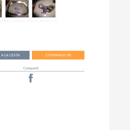
Compartir