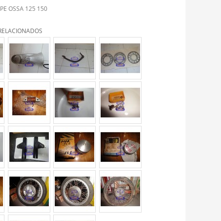
PE OSSA 125 150
RELACIONADOS