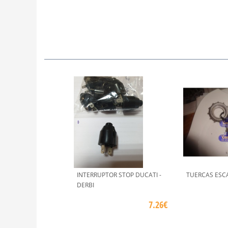
INTERRUPTOR STOP DUCATI -
TUERCAS ESC
DERBI
7.26€