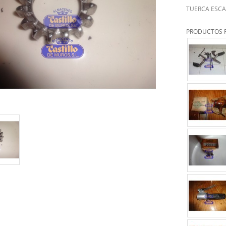
TUERCA ESCA
PRODUCTOS 