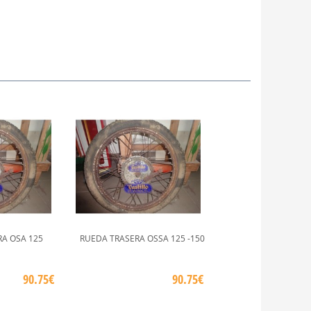
A OSA 125
RUEDA TRASERA OSSA 125 -150
90.75€
90.75€