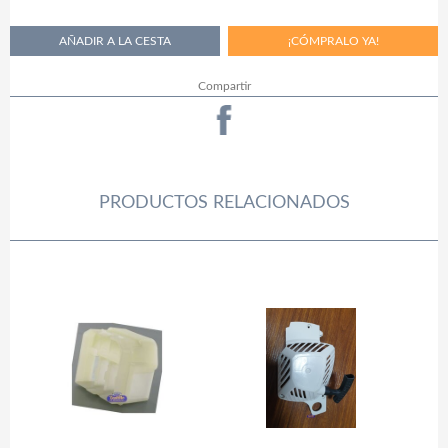
Compartir
PRODUCTOS RELACIONADOS