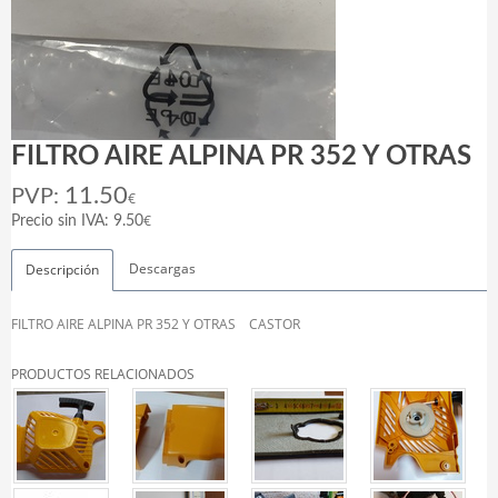
FILTRO AIRE ALPINA PR 352 Y OTRAS
11.50
PVP:
€
€
Precio sin IVA: 9.50
Descargas
Descripción
FILTRO AIRE ALPINA PR 352 Y OTRAS CASTOR
PRODUCTOS RELACIONADOS