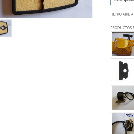
FILTRO AIRE 
PRODUCTOS 