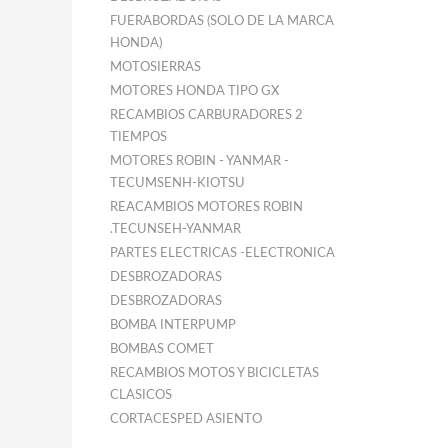
FUERABORDAS (SOLO DE LA MARCA
HONDA)
MOTOSIERRAS
MOTORES HONDA TIPO GX
RECAMBIOS CARBURADORES 2
TIEMPOS
MOTORES ROBIN - YANMAR -
TECUMSENH-KIOTSU
REACAMBIOS MOTORES ROBIN
.TECUNSEH-YANMAR
PARTES ELECTRICAS -ELECTRONICA
DESBROZADORAS
DESBROZADORAS
BOMBA INTERPUMP
BOMBAS COMET
RECAMBIOS MOTOS Y BICICLETAS
CLASICOS
CORTACESPED ASIENTO