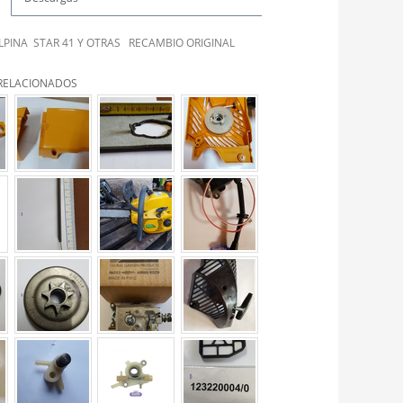
ALPINA STAR 41 Y OTRAS RECAMBIO ORIGINAL
RELACIONADOS