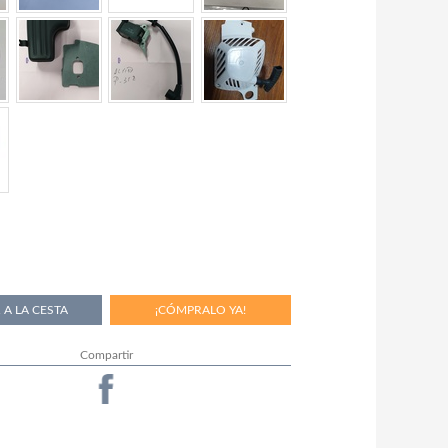
Compartir