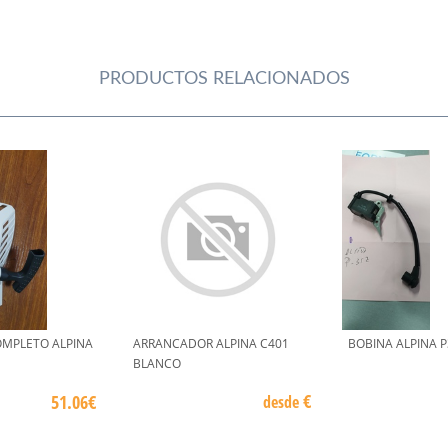
PRODUCTOS RELACIONADOS
MPLETO ALPINA
ARRANCADOR ALPINA C401
BOBINA ALPINA P
BLANCO
€
51.06€
desde