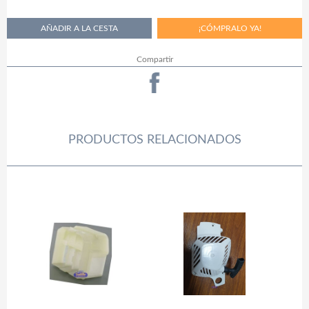
Compartir
PRODUCTOS RELACIONADOS