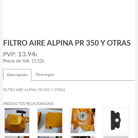
FILTRO AIRE ALPINA PR 350 Y OTRAS
13.94
PVP:
€
€
Precio sin IVA: 11.52
Descargas
Descripción
FILTRO AIRE ALPINA PR 350 Y OTRAS
PRODUCTOS RELACIONADOS