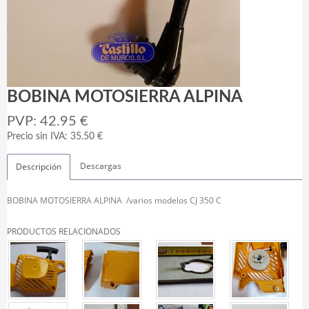
BOBINA MOTOSIERRA ALPINA
PVP: 42.95 €
Precio sin IVA: 35.50 €
Descargas
Descripción
BOBINA MOTOSIERRA ALPINA /varios modelos CJ 350 C
PRODUCTOS RELACIONADOS