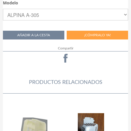
Modelo
Compartir
PRODUCTOS RELACIONADOS