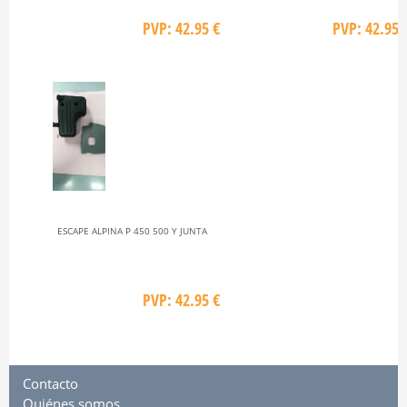
PVP: 42.95 €
PVP: 42.95 
ESCAPE ALPINA P 450 500 Y JUNTA
PVP: 42.95 €
Contacto
Quiénes somos