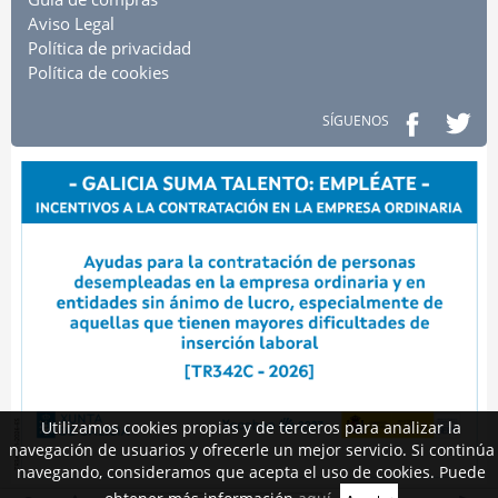
Aviso Legal
Política de privacidad
Política de cookies
SÍGUENOS
Utilizamos cookies propias y de terceros para analizar la
navegación de usuarios y ofrecerle un mejor servicio. Si continúa
navegando, consideramos que acepta el uso de cookies. Puede