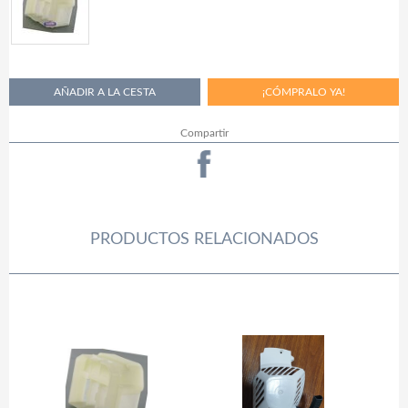
Compartir
PRODUCTOS RELACIONADOS