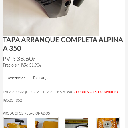
TAPA ARRANQUE COMPLETA ALPINA
A 350
38.60
PVP:
€
€
Precio sin IVA: 31.90
Descargas
Descripción
TAPA ARRANQUE COMPLETA ALPINA A 350
COLORES GRIS O AMARILLO
P352Q 352
PRODUCTOS RELACIONADOS