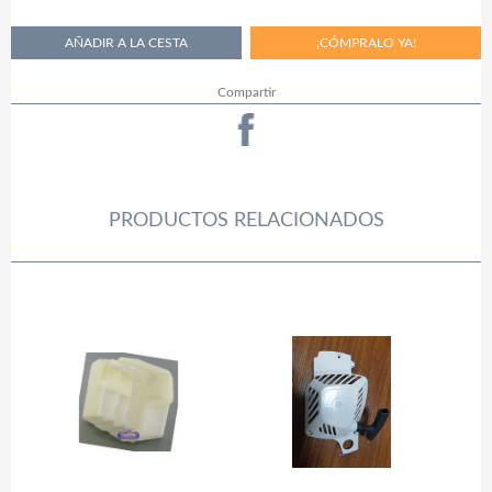
Compartir
PRODUCTOS RELACIONADOS