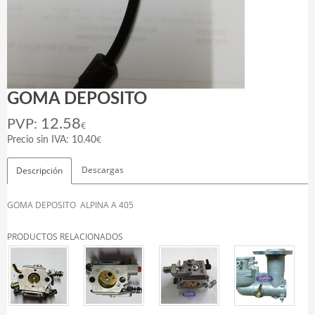
GOMA DEPOSITO
12.58
PVP:
€
€
Precio sin IVA: 10.40
Descargas
Descripción
GOMA DEPOSITO ALPINA A 405
PRODUCTOS RELACIONADOS