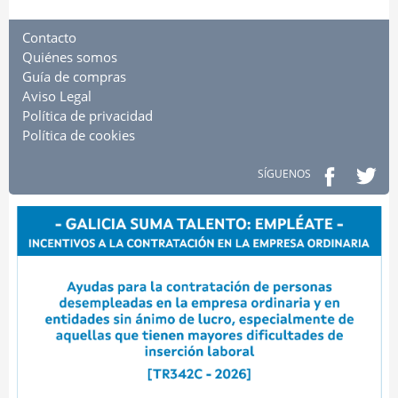
Contacto
Quiénes somos
Guía de compras
Aviso Legal
Política de privacidad
Política de cookies
SÍGUENOS