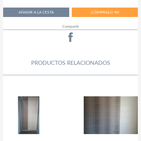
Compartir
PRODUCTOS RELACIONADOS