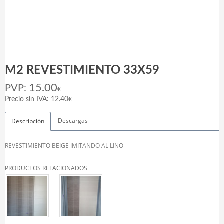
M2 REVESTIMIENTO 33X59
15.00
PVP:
€
€
Precio sin IVA: 12.40
Descargas
Descripción
REVESTIMIENTO BEIGE IMITANDO AL LINO
PRODUCTOS RELACIONADOS