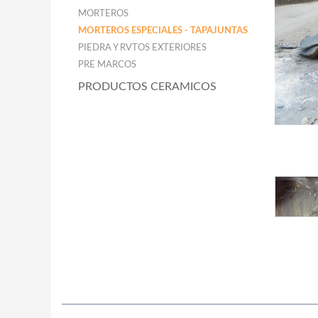
MORTEROS
MORTEROS ESPECIALES - TAPAJUNTAS
PIEDRA Y RVTOS EXTERIORES
PRE MARCOS
PRODUCTOS CERAMICOS