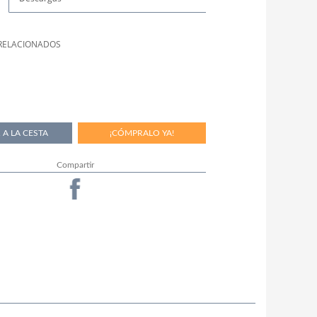
RELACIONADOS
Compartir