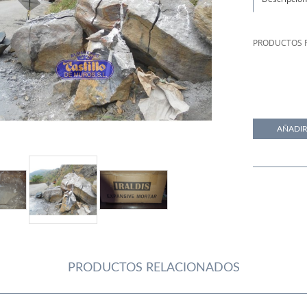
PRODUCTOS 
PRODUCTOS RELACIONADOS