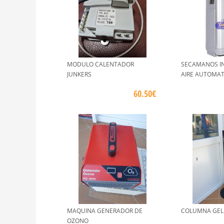
MODULO CALENTADOR
SECAMANOS I
JUNKERS
AIRE AUTOMAT
60.50€
MAQUINA GENERADOR DE
COLUMNA GEL
OZONO