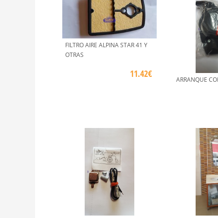
FILTRO AIRE ALPINA STAR 41 Y
OTRAS
11.42€
ARRANQUE CO