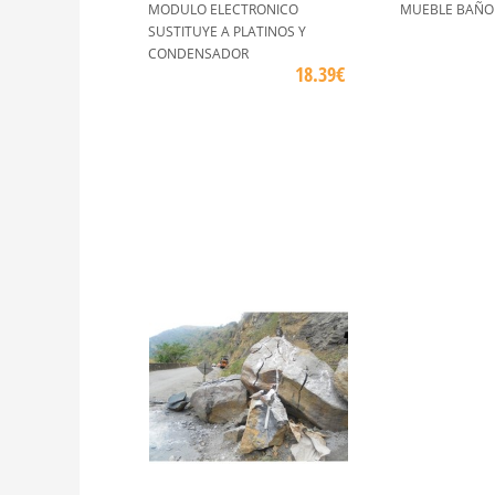
MODULO ELECTRONICO
MUEBLE BAÑO
SUSTITUYE A PLATINOS Y
CONDENSADOR
18.39€