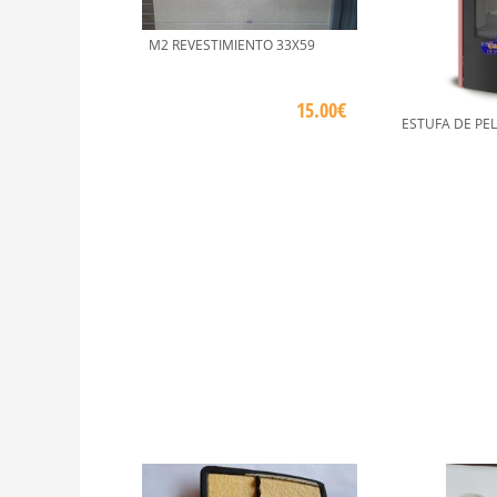
M2 REVESTIMIENTO 33X59
15.00€
ESTUFA DE PE