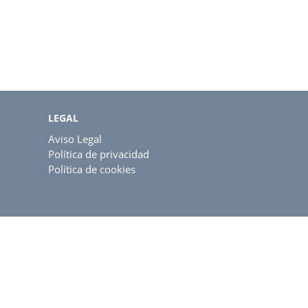
LEGAL
Aviso Legal
Política de privacidad
Política de cookies