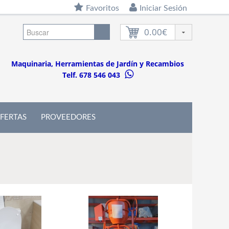
Favoritos
Iniciar Sesión
0.00€
Maquinaria, Herramientas de Jardín y Recambios
Telf. 678 546 043
FERTAS
PROVEEDORES