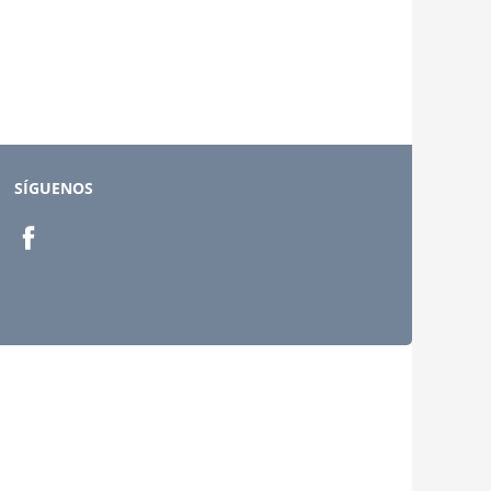
SÍGUENOS