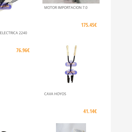
MOTOR IMPORTACION 7.0
175.45€
ELECTRICA 2240
76.96€
CAVA HOYOS
41.14€