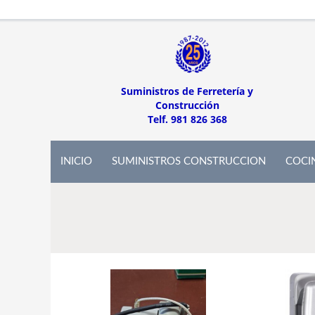
Suministros de Ferretería y
Construcción
Telf. 981 826 368
INICIO
SUMINISTROS CONSTRUCCION
COCI